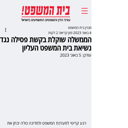
עורכי הדין והשופטים המשפיעים בישראל
מגזין בית המשפט
4 באוג׳ 2023
זמן קריאה 2 דקות
הממשלה שוקלת בקשת פסילה נגד
נשיאת בית המשפט העליון
עודכן:
5 באוג׳ 2023
רגע קריטי למערכת המשפט ולמדינה כולה יבחן את 