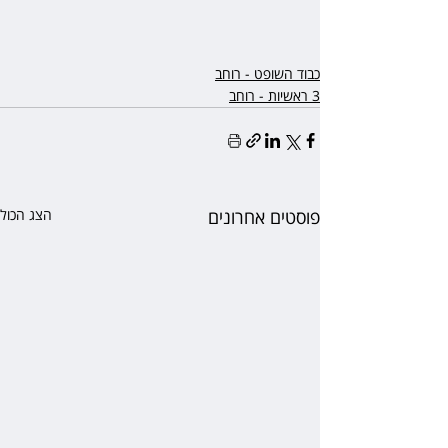
כבוד השופט - רוחב
3 ראשיות - רוחב
פוסטים אחרונים
הצג הכול