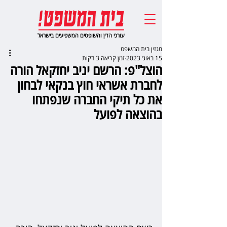
עורכי הדין והשופטים המשפיעים בישראל
מגזין בית המשפט
15 באוג׳ 2023
זמן קריאה 3 דקות
הוצל"פ: הרשם יניב יחזקאל הורה
לחברת אשראי חוץ בנקאי לבחון
את כל תיקי החברה שנפתחו
בהוצאה לפועל