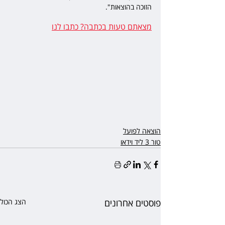
הזוכה בהוצאות".
מצאתם טעות בכתבה? כתבו לנו
הוצאה לפועל
טור 3 ליד וידאו
פוסטים אחרונים
הצג הכול