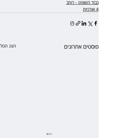
כבוד השופט - רוחב
4 אורכיות
פוסטים אחרונים
הצג הכול