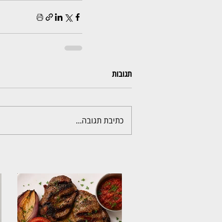
תגובות
כתיבת תגובה...