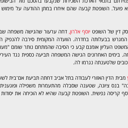
ק דין של השופט 
יוסף אלרון,
יכובים שלטענתה נגרמו לה.
 