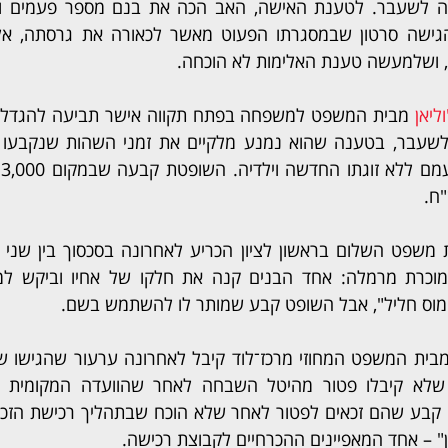
, ושלמעשה טענת האלימות לא הוכחה.
ליאן 
וס חליל", אבל השופט קבע שמותר לו להשתמש בשם.
ן" – אחד המאפיינים ההכרחיים לקבוצת רכישה.