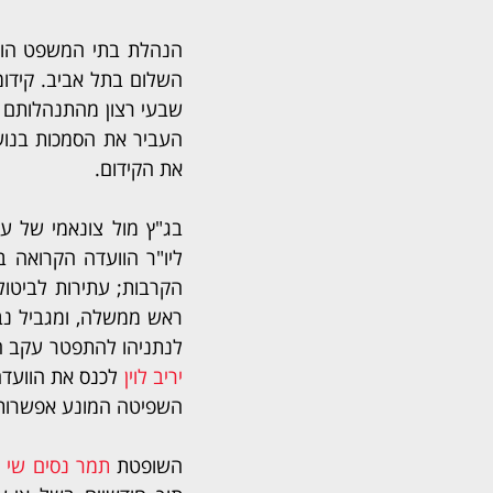
הנהלת בתי המשפט הוד
את הקידום.
לנתניהו להתפטר עקב חר
יריב לוין 
השפיטה המונע אפשרות 
השופטת 
תמר נסים שי