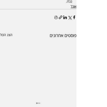
נגדו.
אוכל
פוסטים אחרונים
הצג הכול